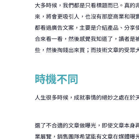
大多時候，我們都是只看標題而已。真的
來，將會更吸引人，也沒有那麼商業和現
都看過廣告文案，主要是介紹產品、分享
合來看一看，然後感覺我知道了，讀者是
些，然後掏錢出來買；而技術文章的受眾
時機不同
人生很多時候，成就事情的絕妙之處在於
選了不合適的文章做曝光，即使文章本身
業展覽，銷售團隊希望能有文章在媒體曝