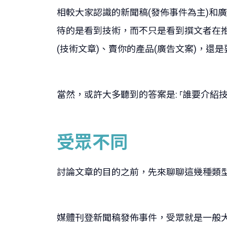
相較大家認識的新聞稿(發佈事件為主)和
待的是看到技術，而不只是看到撰文者在
(技術文章)、賣你的產品(廣告文案)，還
當然，或許大多聽到的答案是: ⸢誰要介紹技
受眾不同
討論文章的目的之前，先來聊聊這幾種類
媒體刊登新聞稿發佈事件，受眾就是一般