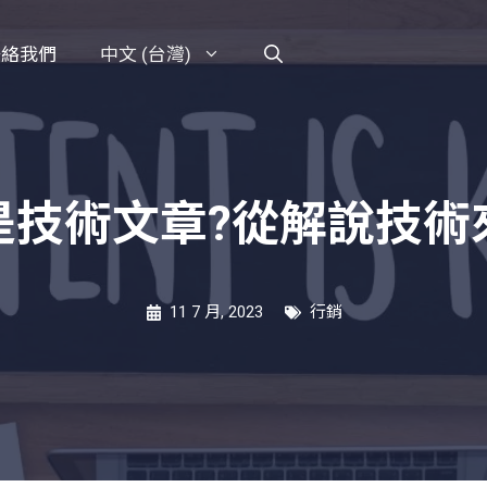
聯絡我們
中文 (台灣)
是技術文章?從解說技術
11 7 月, 2023
行銷