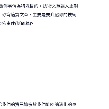
以發佈事情為特殊目的，技術文章讓人更期
，你寫這篇文章，主要是要介紹你的技術
佈事件(新聞稿)?
給我們的資訊遠多於我們能閱讀消化的量。