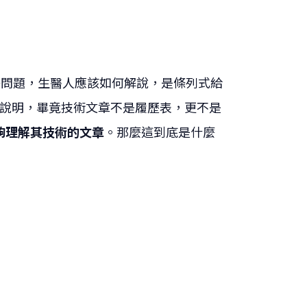
個好問題，生醫人應該如何解說，是條列式給
來說明，畢竟技術文章不是履歷表，更不是
夠理解其技術的文章
。那麼這到底是什麼