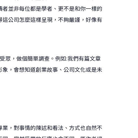
讀者並非每位都是學者、更不是和你一樣的
得這公司怎麼這樣呈現，不夠嚴謹，好像有
受眾，做個簡單調查。例如:我們有篇文章
形象，會想知道創業故事、公司文化或是未
專業，對事情的陳述和看法、方式也自然不