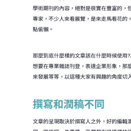
學術期刊的內容，絕對是很實在豐富的，
專家，不少人來看展覽，是來走馬看花的
點偷懶。
那麼到底什麼樣的文章該在什麼時候使用?
想要在專業雜誌刊登，表達企業形象，那
來發展等等，以這種大家有興趣的角度切
撰寫和潤稿不同
文章的呈現取決於撰寫人之外，好的編輯