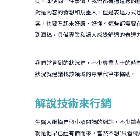
同。即使同一件事情，我們都有過這樣的
對是內容的發想和規畫人，但是表達方式
容，也要看起來好讀、好懂。這些都需要
到潤稿，具備專業和讓人感覺舒適的表達
我們常見到的狀況是，不少專業人士的時
狀況就建議找該領域的專業代筆來協助。
解說技術來行銷
生醫人網摘是個小眾閱讀的網站，不少讀者
就是他早已經有備而來，當然不想”只看標