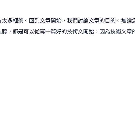
有太多框架。回到文章開始，我們討論文章的目的。無論
人聽，都是可以從寫一篇好的技術文開始，因為技術文章