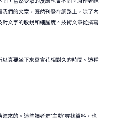
不同，當然受眾的反應也會不同。原作者絕
而我們的文章，既然刊登在網路上，除了內
及對文字的敏銳和細膩度。技術文章從撰寫
所以真要坐下來寫會花相對久的時間。這種
進來的。這些讀者是”主動”尋找資料，也
。