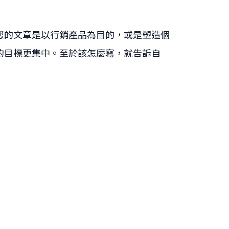
您的文章是以行銷產品為目的，或是塑造個
的目標更集中。至於該怎麼寫，就告訴自